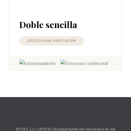
Doble sencilla
SELECCIONAR HABITACIÓN
HOTEL LA CANTERA Resguardando las emociones de sus