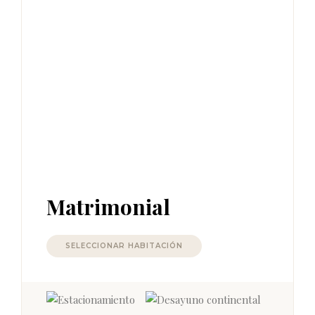
Matrimonial
SELECCIONAR HABITACIÓN