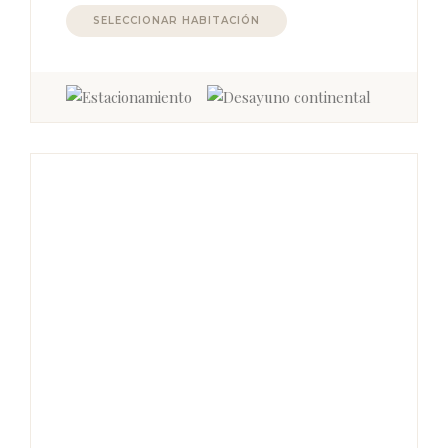
SELECCIONAR HABITACIÓN