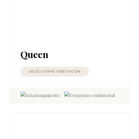
Queen
SELECCIONAR HABITACIÓN