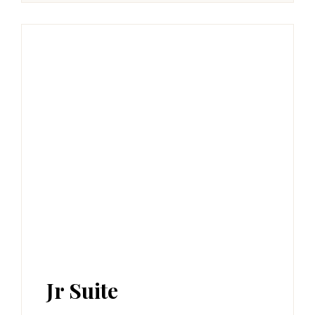
Jr Suite