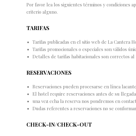
Por favor lea los siguientes términos y condiciones a
criterio alguno.
TARIFAS
Tarifas publicadas en el sitio web de La Cantera H
Tarifas promocionales o especiales son válidos ún
Detalles de tarifas habitacionales son correctos al
RESERVACIONES
Reservaciones pueden procesarse en línea lacante
El hotel require reservaciones antes de su llegada
una vez echa la reserva nos pondremos en contact
Dudas referentes a reservaciones no se conforman
CHECK-IN/CHECK-OUT