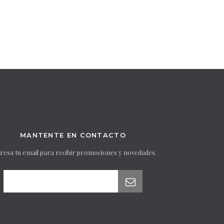
MANTENTE EN CONTACTO
resa tu email para recibir promociones y novedades.