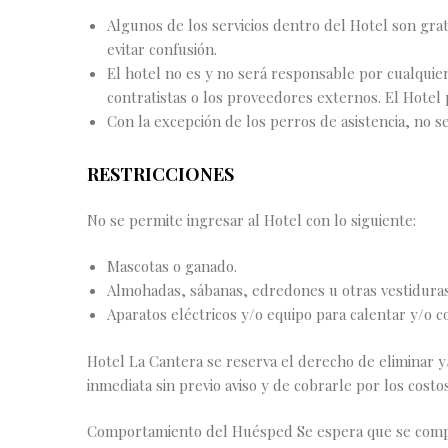
Algunos de los servicios dentro del Hotel son gra
evitar confusión.
El hotel no es y no será responsable por cualquier
contratistas o los proveedores externos. El Hotel 
Con la excepción de los perros de asistencia, no 
RESTRICCIONES
No se permite ingresar al Hotel con lo siguiente:
Mascotas o ganado.
Almohadas, sábanas, edredones u otras vestidura
Aparatos eléctricos y/o equipo para calentar y/o co
Hotel La Cantera se reserva el derecho de eliminar y
inmediata sin previo aviso y de cobrarle por los cost
Comportamiento del Huésped Se espera que se comp