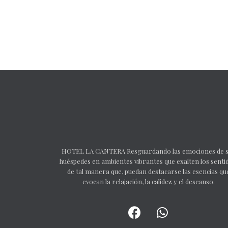
HOTEL LA CANTERA Resguardando las emociones de 
huéspedes en ambientes vibrantes que exalten los senti
de tal manera que, puedan destacarse las esencias qu
evocan la relajación, la calidez y el descanso.