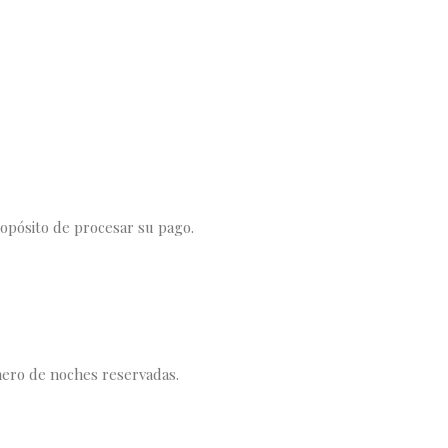
ropósito de procesar su pago.
mero de noches reservadas.